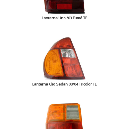
Lanterna Uno /03 Fumê TE
Lanterna Clio Sedan 00/04 Tricolor TE