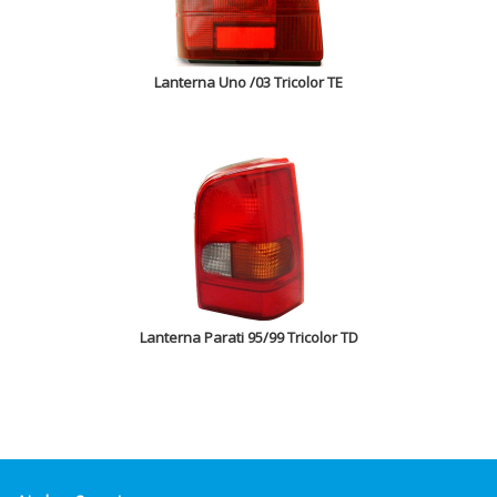
Lanterna Uno /03 Tricolor TE
Lanterna Parati 95/99 Tricolor TD