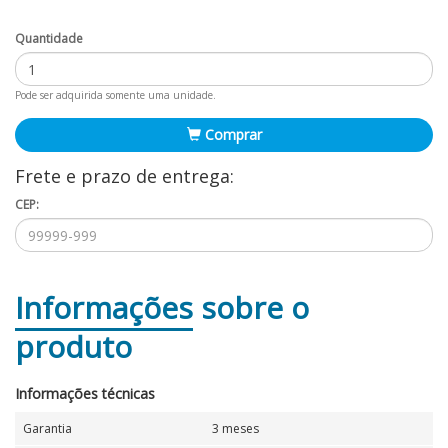
Quantidade
Pode ser adquirida somente uma unidade.
Comprar
Frete e prazo de entrega:
CEP:
Informações
sobre o
produto
Informações técnicas
Garantia
3 meses