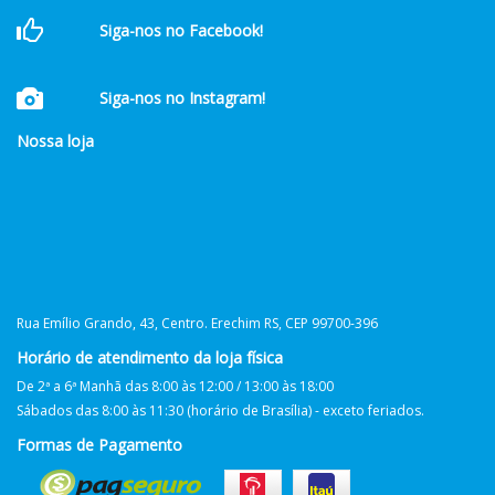
Siga-nos no Facebook!
Siga-nos no Instagram!
Nossa loja
Rua Emílio Grando, 43, Centro. Erechim RS, CEP 99700-396
Horário de atendimento da loja física
De 2ª a 6ª Manhã das 8:00 às 12:00 / 13:00 às 18:00
Sábados das 8:00 às 11:30 (horário de Brasília) - exceto feriados.
Formas de Pagamento