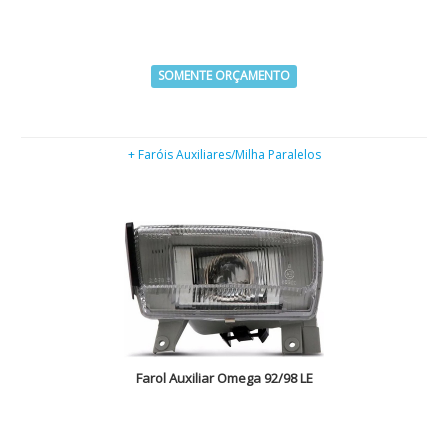
SOMENTE ORÇAMENTO
+ Faróis Auxiliares/Milha Paralelos
Farol Auxiliar Omega 92/98 LE