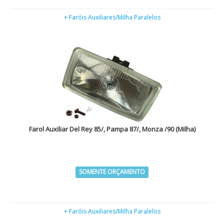
+ Faróis Auxiliares/Milha Paralelos
Farol Auxiliar Del Rey 85/, Pampa 87/, Monza /90 (Milha)
SOMENTE ORÇAMENTO
+ Faróis Auxiliares/Milha Paralelos