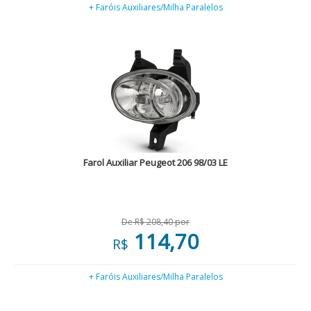
+ Faróis Auxiliares/Milha Paralelos
Farol Auxiliar Peugeot 206 98/03 LE
De R$ 208,40 por
114,70
R$
+ Faróis Auxiliares/Milha Paralelos