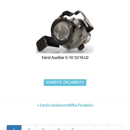
Farol Auxiliar S-10 12/16 LD
SOMENTE ORÇAMENTO
+ Faróis Auxiliares/Milha Paralelos