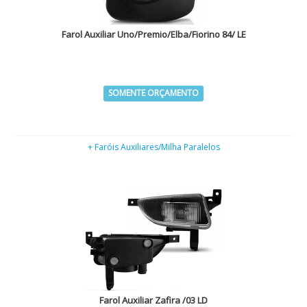
Farol Auxiliar Uno/Premio/Elba/Fiorino 84/ LE
SOMENTE ORÇAMENTO
+ Faróis Auxiliares/Milha Paralelos
Farol Auxiliar Zafira /03 LD