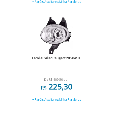
+ Faróis Auxiliares/Milha Paralelos
Farol Auxiliar Peugeot 206 04/ LE
De R$ 409,50 por
225,30
R$
+ Faróis Auxiliares/Milha Paralelos