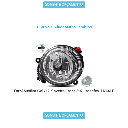
SOMENTE ORÇAMENTO
+ Faróis Auxiliares/Milha Paralelos
Farol Auxiliar Gol /12, Saveiro Cross /16, Crossfox 11/14 LE
SOMENTE ORÇAMENTO