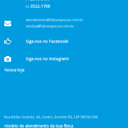
3522-1708
54
atendimento@fabianipecas.com.br
vendas@fabianipecas.com.br
Siga-nos no Facebook!
Siga-nos no Instagram!
Nossa loja
Rua Emílio Grando, 43, Centro. Erechim RS, CEP 99700-396
Horário de atendimento da loja física