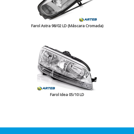
Farol Astra 98/02 LD (Máscara Cromada)
Farol Idea 05/10 LD