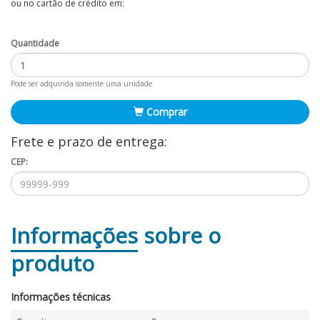
ou no cartão de crédito em:
Quantidade
Pode ser adquirida somente uma unidade.
Comprar
Frete e prazo de entrega:
CEP:
Informações
sobre o
produto
Informações técnicas