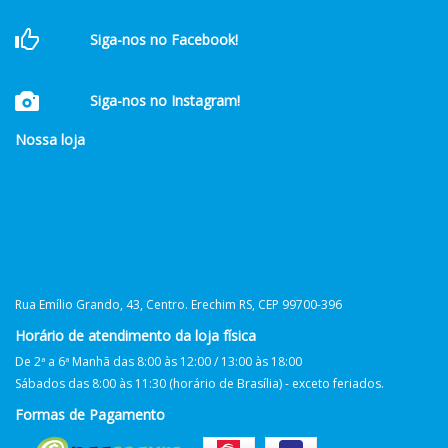
Siga-nos no Facebook!
Siga-nos no Instagram!
Nossa loja
Rua Emílio Grando, 43, Centro. Erechim RS, CEP 99700-396
Horário de atendimento da loja física
De 2ª a 6ª Manhã das 8:00 às 12:00 / 13:00 às 18:00
Sábados das 8:00 às 11:30 (horário de Brasília) - exceto feriados.
Formas de Pagamento