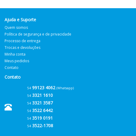
Ajuda e Suporte
Quem somos
Política de segurança e de privacidade
Processo de entrega
Trocas e devoluções
Minha conta
Meus pedidos
Contato
Contato
99123 4062
54
(Whatsapp)
3321 1610
54
3321 3587
54
3522 6442
54
3519 0191
54
3522-1708
54