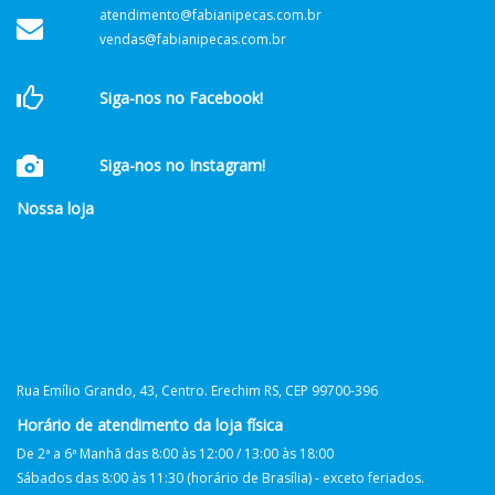
atendimento@fabianipecas.com.br
vendas@fabianipecas.com.br
Siga-nos no Facebook!
Siga-nos no Instagram!
Nossa loja
Rua Emílio Grando, 43, Centro. Erechim RS, CEP 99700-396
Horário de atendimento da loja física
De 2ª a 6ª Manhã das 8:00 às 12:00 / 13:00 às 18:00
Sábados das 8:00 às 11:30 (horário de Brasília) - exceto feriados.