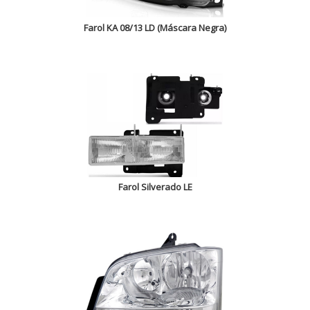
Farol KA 08/13 LD (Máscara Negra)
Farol Silverado LE