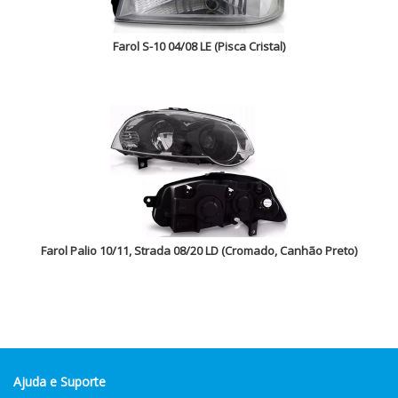
Farol S-10 04/08 LE (Pisca Cristal)
Farol Palio 10/11, Strada 08/20 LD (Cromado, Canhão Preto)
Ajuda e Suporte