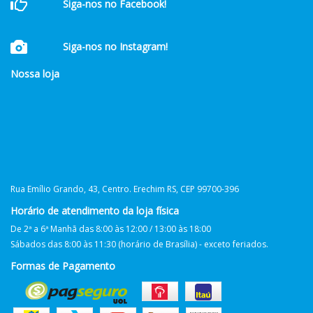
Siga-nos no Facebook!
Siga-nos no Instagram!
Nossa loja
Rua Emílio Grando, 43, Centro. Erechim RS, CEP 99700-396
Horário de atendimento da loja física
De 2ª a 6ª Manhã das 8:00 às 12:00 / 13:00 às 18:00
Sábados das 8:00 às 11:30 (horário de Brasília) - exceto feriados.
Formas de Pagamento