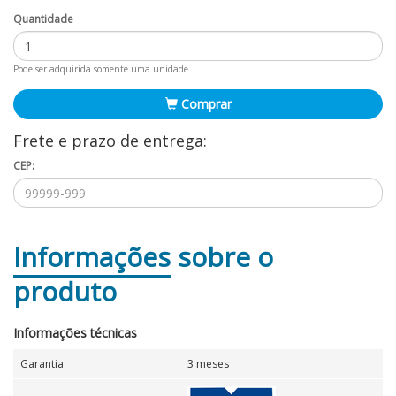
Quantidade
Pode ser adquirida somente uma unidade.
Comprar
Frete e prazo de entrega:
CEP:
Informações
sobre o
produto
Informações técnicas
Garantia
3 meses