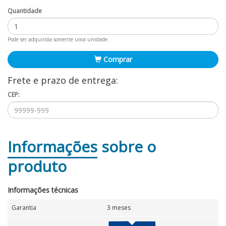
Quantidade
Pode ser adquirida somente uma unidade.
Comprar
Frete e prazo de entrega:
CEP:
Informações
sobre o
produto
Informações técnicas
Garantia
3 meses