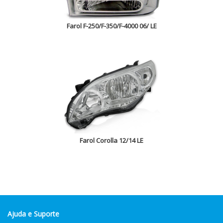
Farol F-250/F-350/F-4000 06/ LE
Farol Corolla 12/14 LE
Ajuda e Suporte