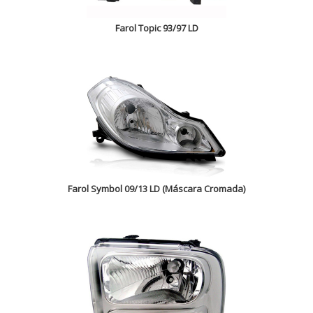
Farol Topic 93/97 LD
Farol Symbol 09/13 LD (Máscara Cromada)