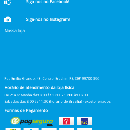
Siga-nos no Facebook!
Siga-nos no Instagram!
Nossa loja
Rua Emílio Grando, 43, Centro. Erechim RS, CEP 99700-396
Horário de atendimento da loja física
De 2ª a 6ª Manhã das 8:00 às 12:00 / 13:00 às 18:00
Sábados das 8:00 às 11:30 (horário de Brasília) - exceto feriados.
Formas de Pagamento