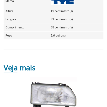
Marca
Altura
19 centímetro(s)
Largura
33 centímetro(s)
Comprimento
58 centímetro(s)
Peso
2,6 quilo(s)
Veja
mais